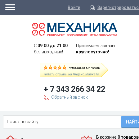
Войти
Зарегистрироватьс
C
09:00 до 21:00
Принимаем заказы
без выходных!
круглосуточно!
отличный магазин
Читать отзывы на Яндекс.Маркете
+ 7 343 266 34 22
Обратный звонок
НАЙТ
В корзине
0 товаров