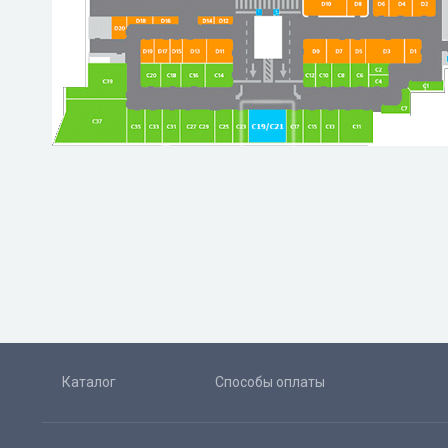
Каталог
Способы оплаты