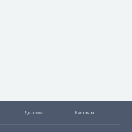
Доставка
Контакты