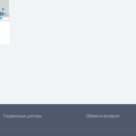
Сервисные центры
Обмен и возврат