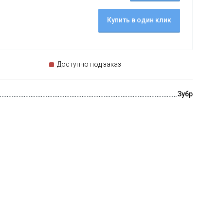
Купить в один клик
Доступно под заказ
Зубр