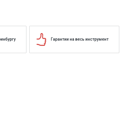
ринбургу
Гарантии на весь инструмент