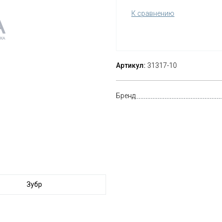
К сравнению
Артикул:
31317-10
Бренд
Зубр