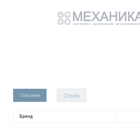
Описание
Отзывы
Бренд