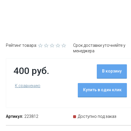
Рейтинг товара:
Срок доставки уточняйте у
менеджера
400 руб.
В корзину
К сравнению
Купить в один клик
Артикул:
223812
Доступно под заказ