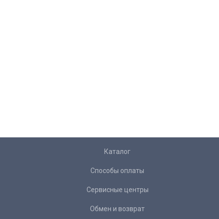
Каталог
Способы оплаты
Сервисные центры
Обмен и возврат