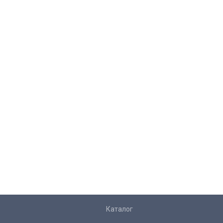
Каталог