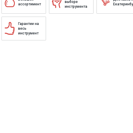
выборе
ассортимент
Екатеринбу
инструмента
Гарантии на
весь
инструмент