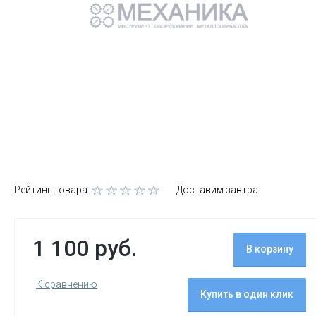
Рейтинг товара:
Доставим завтра
1 100 руб.
В корзину
К сравнению
Купить в один клик