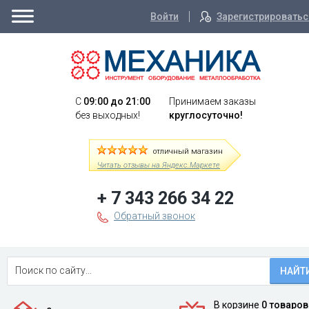
Войти
Зарегистрироватьс
C
09:00 до 21:00
Принимаем заказы
без выходных!
круглосуточно!
отличный магазин
Читать отзывы на Яндекс.Маркете
+ 7 343 266 34 22
Обратный звонок
НАЙТ
В корзине
0 товаров