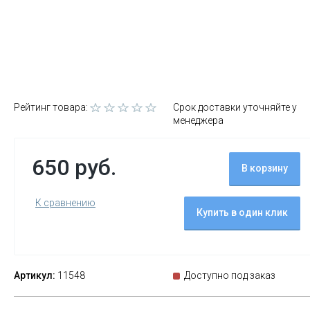
Рейтинг товара:
Срок доставки уточняйте у
менеджера
650 руб.
В корзину
К сравнению
Купить в один клик
Артикул:
11548
Доступно под заказ