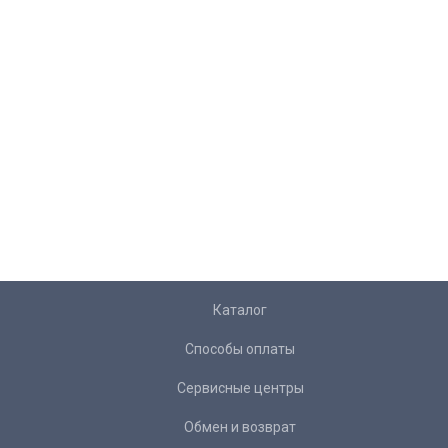
Каталог
Способы оплаты
Сервисные центры
Обмен и возврат