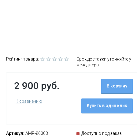
Рейтинг товара:
Срок доставки уточняйте у
менеджера
2 900 руб.
В корзину
К сравнению
Купить в один клик
Артикул:
AMP-86003
Доступно под заказ