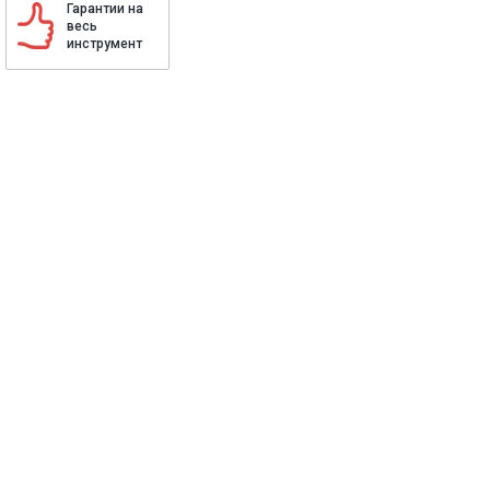
Гарантии на
весь
инструмент