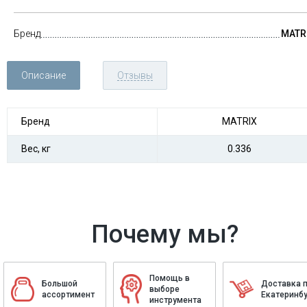
Бренд
MATR
Описание
Отзывы
Бренд
MATRIX
Вес, кг
0.336
Почему мы?
Помощь в
Большой
Доставка 
выборе
ассортимент
Екатеринбу
инструмента