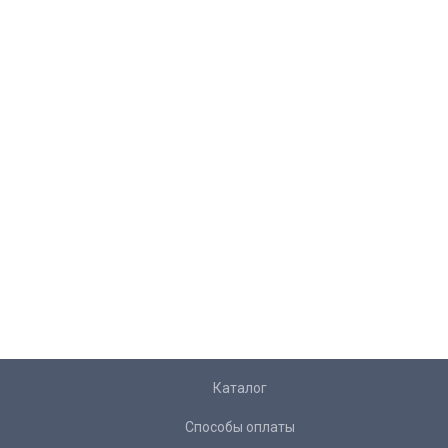
Каталог
Способы оплаты