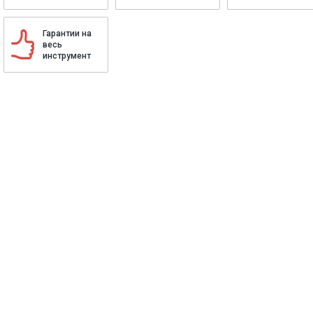
Гарантии на
весь
инструмент