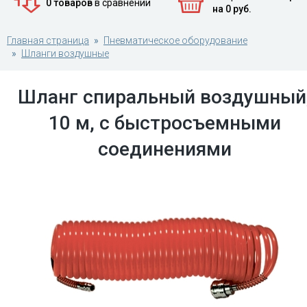
0 товаров
в сравнении
на 0 руб.
Главная страница
Пневматическое оборудование
Шланги воздушные
Шланг спиральный воздушный
10 м, с быстросъемными
соединениями