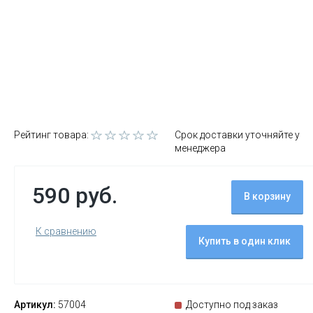
Рейтинг товара:
Срок доставки уточняйте у
менеджера
590 руб.
В корзину
К сравнению
Купить в один клик
Артикул:
57004
Доступно под заказ