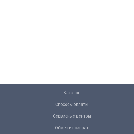
Каталог
Способы оплаты
Сервисные центры
Обмен и возврат