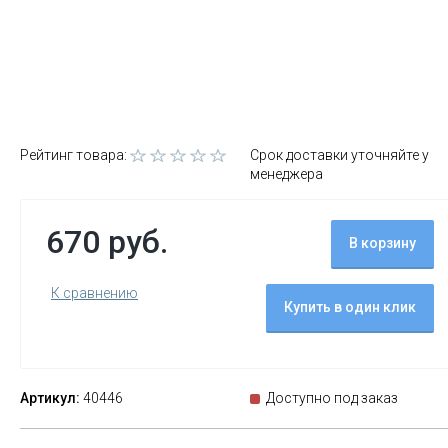
Рейтинг товара:
Срок доставки уточняйте у
менеджера
670 руб.
В корзину
К сравнению
Купить в один клик
Артикул:
40446
Доступно под заказ