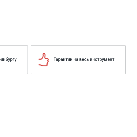
ринбургу
Гарантии на весь инструмент