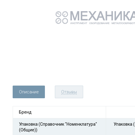
Описание
Отзывы
Бренд
Упаковка (Справочник "Номенклатура"
Упаковка 
(Общие))