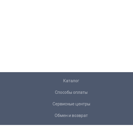
Каталог
Способы оплаты
Сервисные центры
Обмен и возврат
Доставка