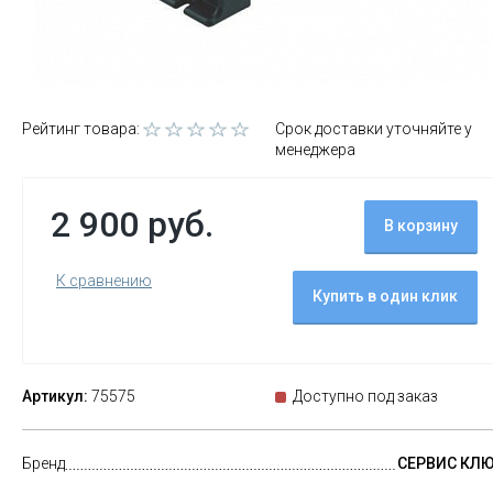
Рейтинг товара:
Срок доставки уточняйте у
менеджера
2 900 руб.
В корзину
К сравнению
Купить в один клик
Артикул:
75575
Доступно под заказ
Бренд
СЕРВИС КЛ