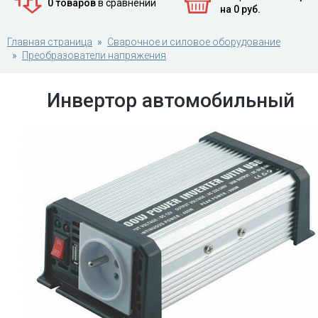
0 товаров
в сравнении
на 0 руб.
Главная страница
Сварочное и силовое оборудование
Преобразователи напряжения
Инвертор автомобильный