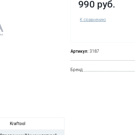
990 руб.
К сравнению
Артикул:
3187
Бренд
Kraftool