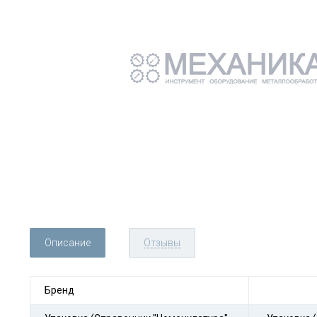
Описание
Отзывы
Бренд