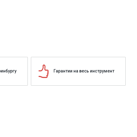
ринбургу
Гарантии на весь инструмент