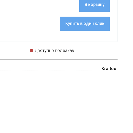
В корзину
Купить в один клик
Доступно под заказ
Kraftool