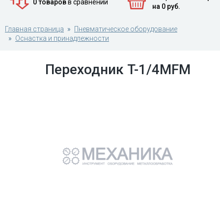
0 товаров
в сравнении
на 0 руб.
Главная страница
Пневматическое оборудование
Оснастка и принадлежности
Переходник T-1/4MFM