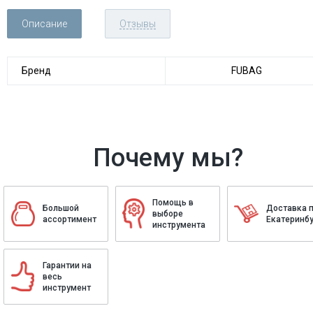
Описание
Отзывы
Бренд
FUBAG
Почему мы?
Помощь в
Большой
Доставка 
выборе
ассортимент
Екатеринбу
инструмента
Гарантии на
весь
инструмент