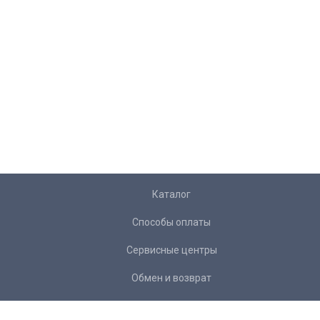
Каталог
Способы оплаты
Сервисные центры
Обмен и возврат
Доставка