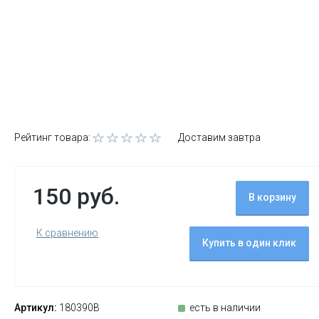
Рейтинг товара:
Доставим завтра
150 руб.
В корзину
К сравнению
Купить в один клик
Артикул:
180390B
есть в наличии