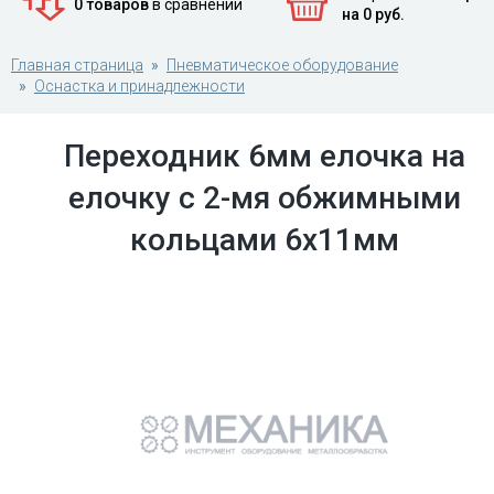
0 товаров
в сравнении
на 0 руб.
Главная страница
Пневматическое оборудование
Оснастка и принадлежности
Переходник 6мм елочка на
елочку с 2-мя обжимными
кольцами 6х11мм