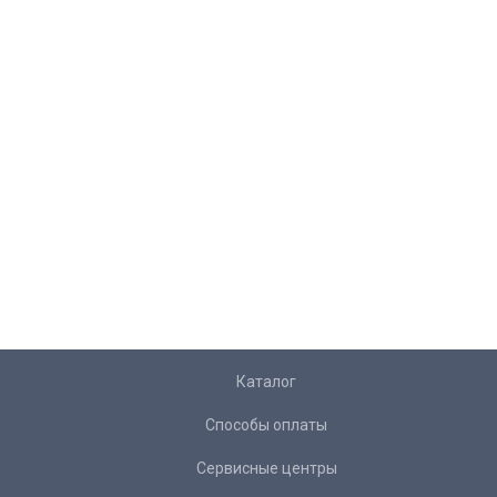
Каталог
Способы оплаты
Сервисные центры