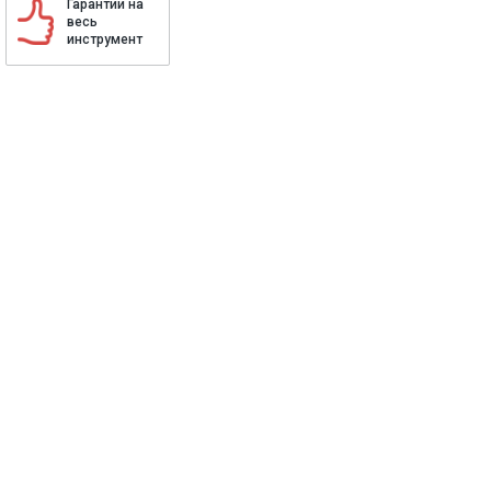
Гарантии на
весь
инструмент