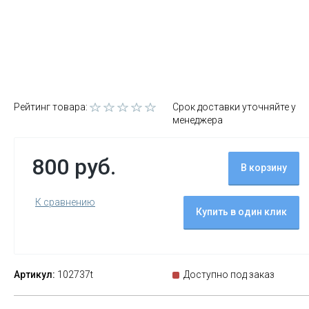
Рейтинг товара:
Срок доставки уточняйте у
менеджера
800 руб.
В корзину
К сравнению
Купить в один клик
Артикул:
102737t
Доступно под заказ