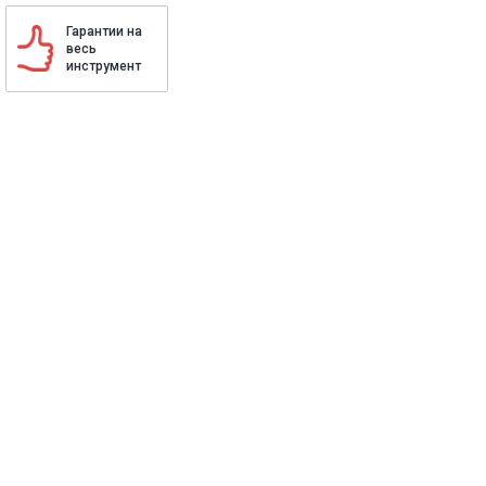
Гарантии на
весь
инструмент