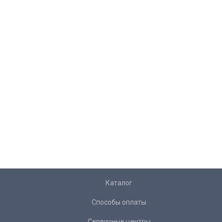
Каталог
Способы оплаты
Сервисные центры