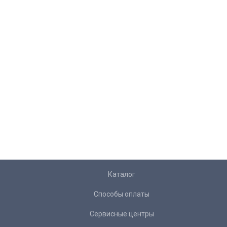
Каталог
Способы оплаты
Сервисные центры