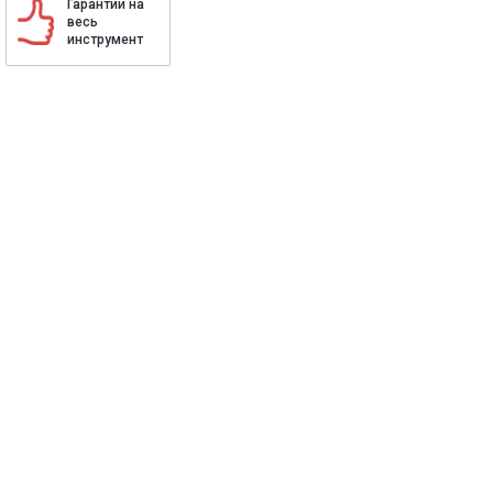
Гарантии на
весь
инструмент