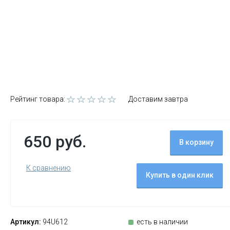
Рейтинг товара:
Доставим завтра
650 руб.
В корзину
К сравнению
Купить в один клик
Артикул:
94U612
есть в наличии