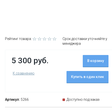
Рейтинг товара:
Срок доставки уточняйте у
менеджера
5 300 руб.
В корзину
К сравнению
Купить в один клик
Артикул:
5266
Доступно под заказ