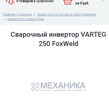
0 товаров
в сравнении
на 0 руб.
Главная страница
Сварочное и силовое оборудование
Инверторы сварочные
Сварочный инвертор VARTEG
250 FoxWeld