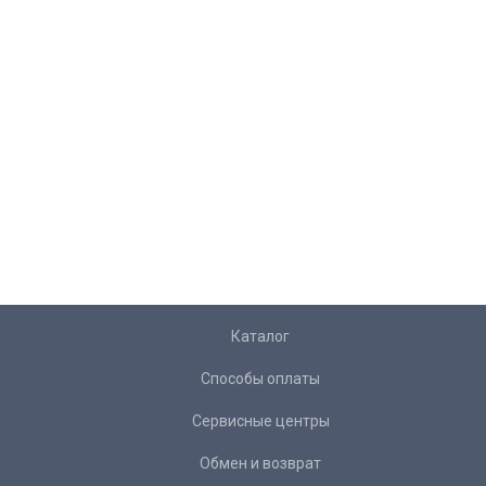
Каталог
Способы оплаты
Сервисные центры
Обмен и возврат