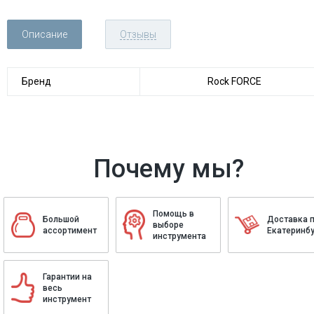
Описание
Отзывы
Бренд
Rock FORCE
Почему мы?
Помощь в
Большой
Доставка 
выборе
ассортимент
Екатеринбу
инструмента
Гарантии на
весь
инструмент