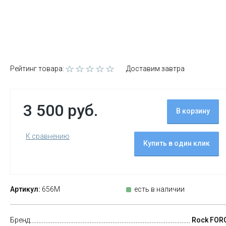
Рейтинг товара:
Доставим завтра
3 500 руб.
В корзину
К сравнению
Купить в один клик
Артикул:
656M
есть в наличии
Бренд
Rock FOR