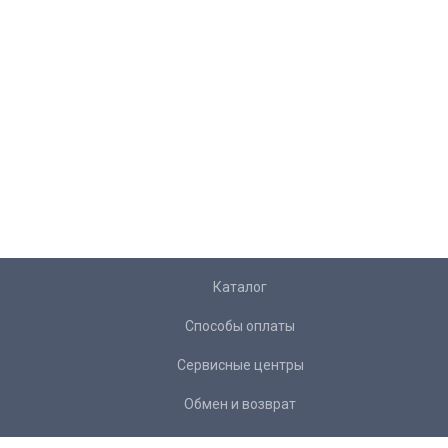
Каталог
Способы оплаты
Сервисные центры
Обмен и возврат
Доставка