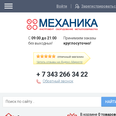
Войти
Зарегистрироватьс
C
09:00 до 21:00
Принимаем заказы
без выходных!
круглосуточно!
отличный магазин
Читать отзывы на Яндекс.Маркете
+ 7 343 266 34 22
Обратный звонок
НАЙТ
В корзине
0 товаров