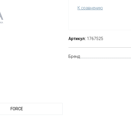
К сравнению
Артикул:
1767525
Бренд
FORCE