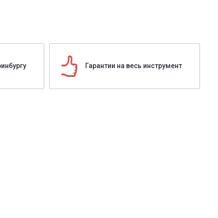
ринбургу
Гарантии на весь инструмент