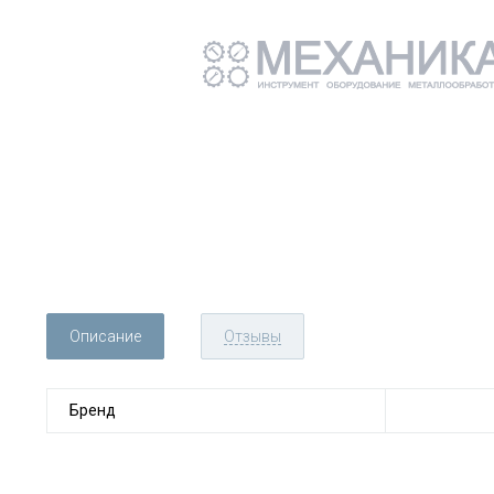
Описание
Отзывы
Бренд