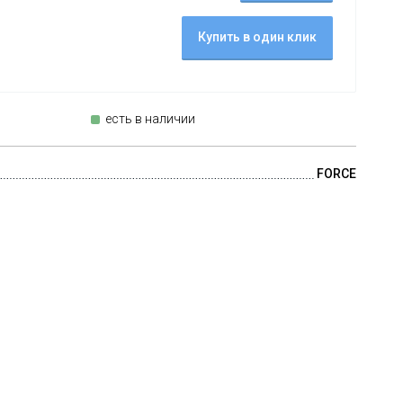
Купить в один клик
есть в наличии
FORCE