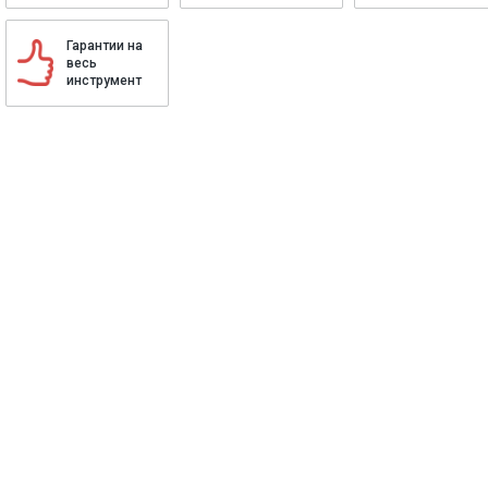
Гарантии на
весь
инструмент