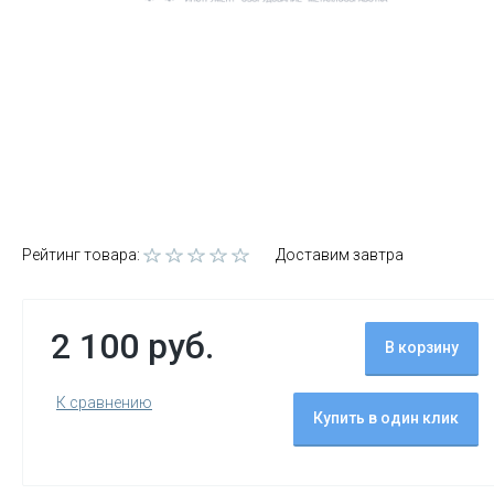
Рейтинг товара:
Доставим завтра
2 100 руб.
В корзину
К сравнению
Купить в один клик