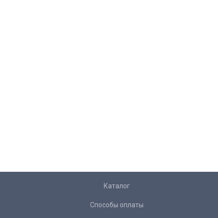
Каталог
Способы оплаты